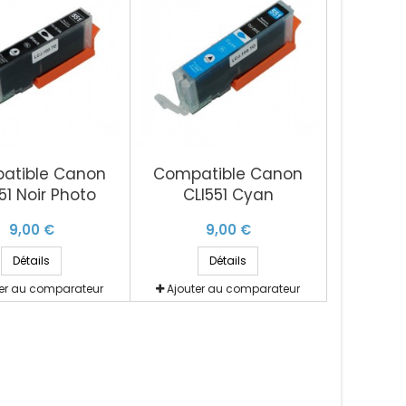
atible Canon
Compatible Canon
51 Noir Photo
CLI551 Cyan
9,00 €
9,00 €
Détails
Détails
ter au comparateur
Ajouter au comparateur