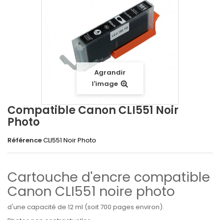
Agrandir
l'image
Compatible Canon CLI551 Noir
Photo
Référence
CLI551 Noir Photo
Cartouche d'encre compatible
Canon CLI551 noire photo
d'une capacité de 12 ml (soit 700 pages environ).