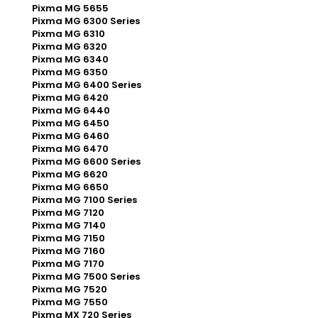
Pixma MG 5655
Pixma MG 6300 Series
Pixma MG 6310
Pixma MG 6320
Pixma MG 6340
Pixma MG 6350
Pixma MG 6400 Series
Pixma MG 6420
Pixma MG 6440
Pixma MG 6450
Pixma MG 6460
Pixma MG 6470
Pixma MG 6600 Series
Pixma MG 6620
Pixma MG 6650
Pixma MG 7100 Series
Pixma MG 7120
Pixma MG 7140
Pixma MG 7150
Pixma MG 7160
Pixma MG 7170
Pixma MG 7500 Series
Pixma MG 7520
Pixma MG 7550
Pixma MX 720 Series