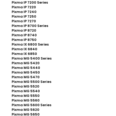
Pixma IP 7200 Series
Pixma IP 7220
Pixma IP 7240
Pixma IP 7250
Pixma IP 7270
Pixma IP 8700 Series
Pixma IP 8720
Pixma IP 8740
Pixma IP 8750
Pixma IX 6800 Series
Pixma IX 6840
Pixma IX 6850
Pixma MG 5400 Series
Pixma MG 5420
Pixma MG 5440
Pixma MG 5450
Pixma MG 5470
Pixma MG 5500 Series
Pixma MG 5520
Pixma MG 5540
Pixma MG 5550
Pixma MG 5560
Pixma MG 5600 Series
Pixma MG 5620
Pixma MG 5650