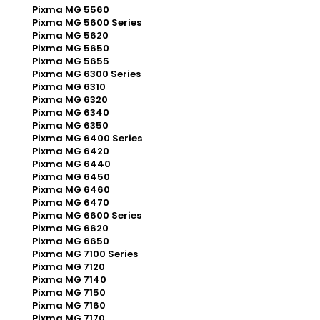
Pixma MG 5560
Pixma MG 5600 Series
Pixma MG 5620
Pixma MG 5650
Pixma MG 5655
Pixma MG 6300 Series
Pixma MG 6310
Pixma MG 6320
Pixma MG 6340
Pixma MG 6350
Pixma MG 6400 Series
Pixma MG 6420
Pixma MG 6440
Pixma MG 6450
Pixma MG 6460
Pixma MG 6470
Pixma MG 6600 Series
Pixma MG 6620
Pixma MG 6650
Pixma MG 7100 Series
Pixma MG 7120
Pixma MG 7140
Pixma MG 7150
Pixma MG 7160
Pixma MG 7170