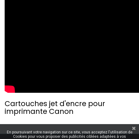
Cartouches jet d'encre pour
imprimante Canon
En poursuivant votre navigation sur ce site, vous acceptez l'utilisation de
Cookies pour vous proposer des publicités ciblées adaptées à vos