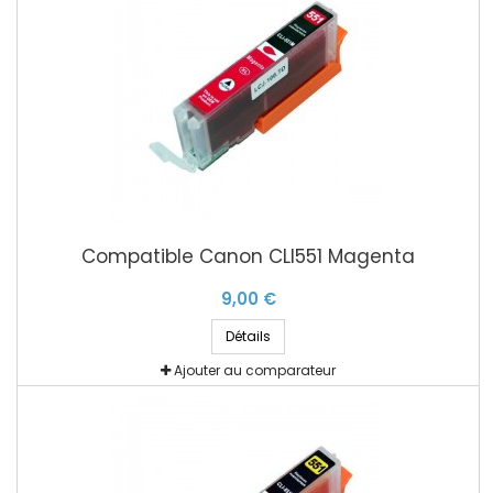
Compatible Canon CLI551 Magenta
9,00 €
Détails
Ajouter au comparateur