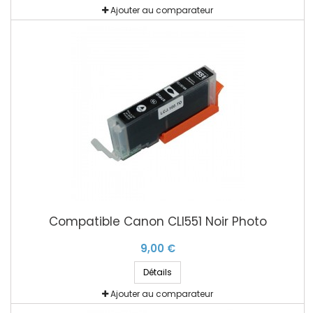
Ajouter au comparateur
Compatible Canon CLI551 Noir Photo
9,00 €
Détails
Ajouter au comparateur