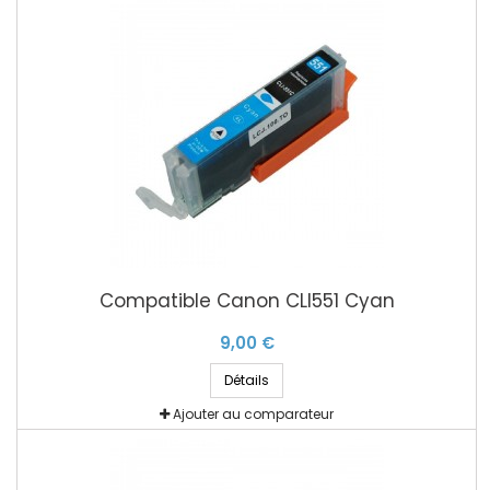
Compatible Canon CLI551 Cyan
9,00 €
Détails
Ajouter au comparateur