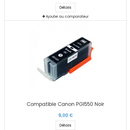
Détails
Ajouter au comparateur
Compatible Canon PGI550 Noir
9,00 €
Détails