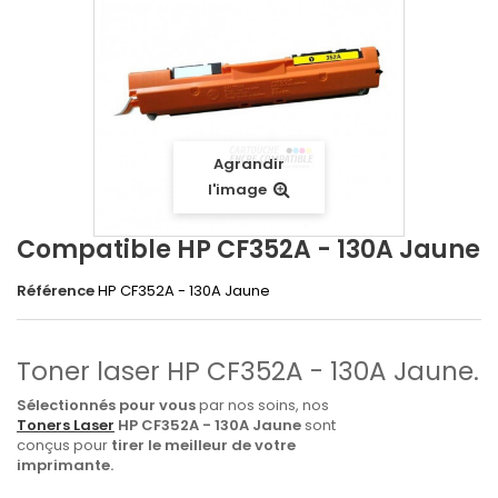
Agrandir
l'image
Compatible HP CF352A - 130A Jaune
Référence
HP CF352A - 130A Jaune
Toner laser HP CF352A - 130A Jaune.
Sélectionnés pour vous
par nos soins, nos
Toners Laser
HP CF352A - 130A Jaune
sont
conçus pour
tirer le meilleur de votre
imprimante.