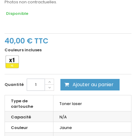
Photos non contractuelles.
Disponible
40,00 €
TTC
Couleurs incluses
Ajouter au panier
Quantité
Type de
Toner laser
cartouche
Capacité
N/A
Couleur
Jaune