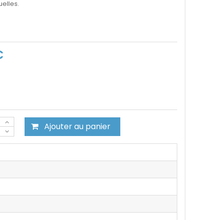
elles.
C
Ajouter au panier