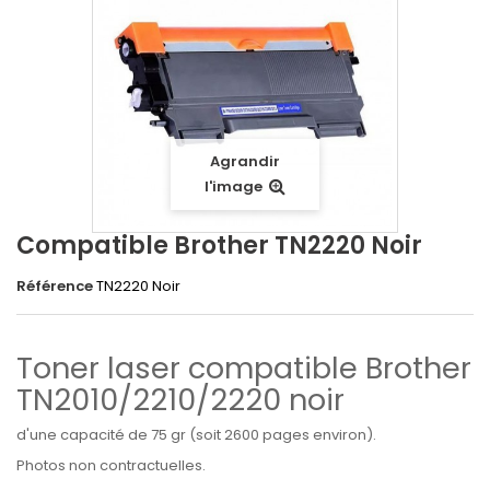
Agrandir
l'image
Compatible Brother TN2220 Noir
Référence
TN2220 Noir
Toner laser compatible Brother
TN2010/2210/2220 noir
d'une capacité de 75 gr (soit 2600 pages environ).
Photos non contractuelles.