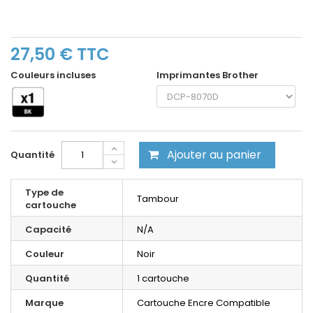
27,50 €
TTC
Couleurs incluses
Imprimantes Brother
Ajouter au panier
Quantité
Type de
Tambour
cartouche
Capacité
N/A
Couleur
Noir
Quantité
1 cartouche
Marque
Cartouche Encre Compatible