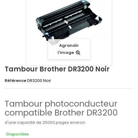
Agrandir
l'image
Tambour Brother DR3200 Noir
Référence
DR3200 Noir
Tambour photoconducteur
compatible Brother DR3200
d'une capacité de 25000 pages environ.
Disponible