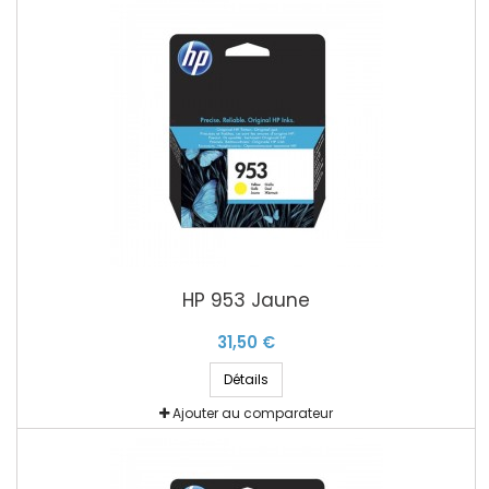
HP 953 Jaune
31,50 €
Détails
Ajouter au comparateur