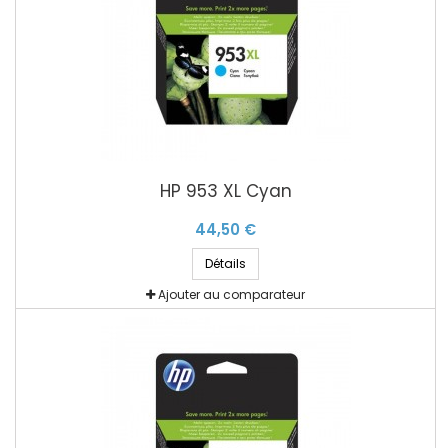
HP 953 XL Cyan
44,50 €
Détails
Ajouter au comparateur