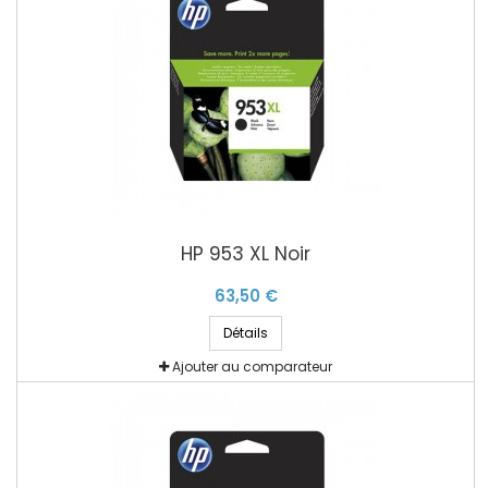
HP 953 XL Noir
63,50 €
Détails
Ajouter au comparateur