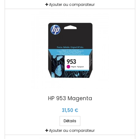
Ajouter au comparateur
HP 953 Magenta
31,50 €
Détails
Ajouter au comparateur