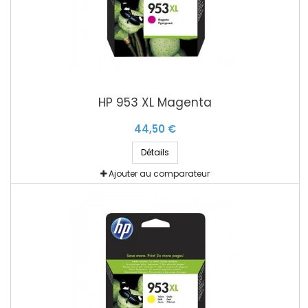
HP 953 XL Magenta
44,50 €
Détails
Ajouter au comparateur