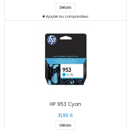
Détails
Ajouter au comparateur
HP 953 Cyan
31,50 €
Détails