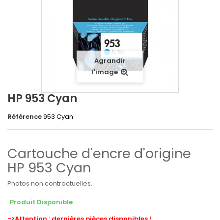
Agrandir
l'image
HP 953 Cyan
Référence
953 Cyan
Cartouche d'encre d'origine
HP 953 Cyan
Photos non contractuelles.
Produit Disponible
->Attention : dernières pièces disponibles !