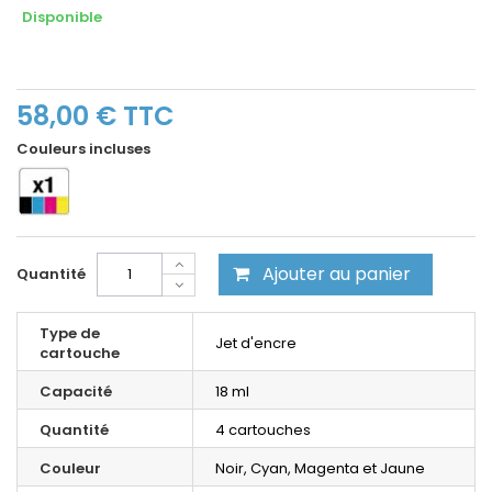
Disponible
58,00 €
TTC
Couleurs incluses
Ajouter au panier
Quantité
Type de
Jet d'encre
cartouche
Capacité
18 ml
Quantité
4 cartouches
Couleur
Noir, Cyan, Magenta et Jaune