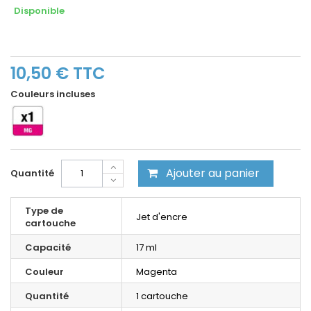
Disponible
10,50 €
TTC
Couleurs incluses
Ajouter au panier
Quantité
Type de
Jet d'encre
cartouche
Capacité
17 ml
Couleur
Magenta
Quantité
1 cartouche