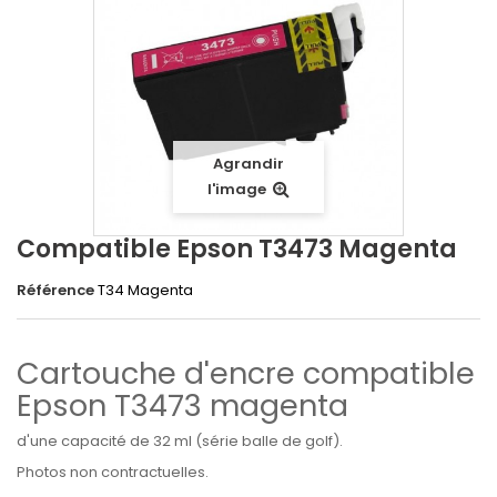
Agrandir
l'image
Compatible Epson T3473 Magenta
Référence
T34 Magenta
Cartouche d'encre compatible
Epson T3473 magenta
d'une capacité de 32 ml (série balle de golf).
Photos non contractuelles.