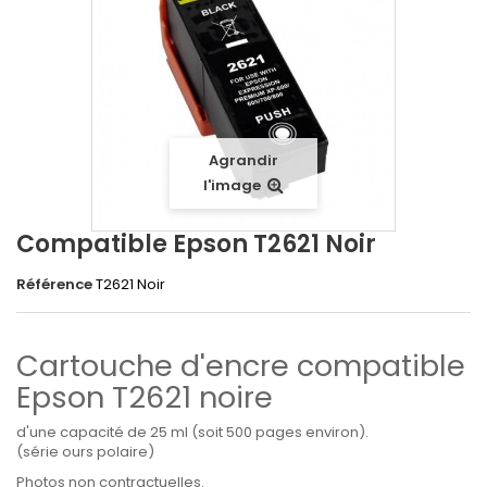
Agrandir
l'image
Compatible Epson T2621 Noir
Référence
T2621 Noir
Cartouche d'encre compatible
Epson T2621 noire
d'une capacité de 25 ml (soit 500 pages environ).
(série ours polaire)
Photos non contractuelles.