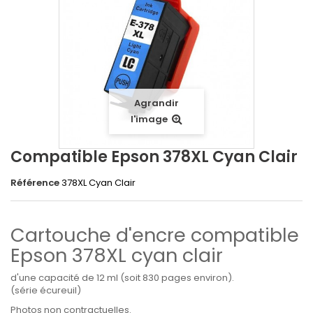
Agrandir
l'image
Compatible Epson 378XL Cyan Clair
Référence
378XL Cyan Clair
Cartouche d'encre compatible
Epson 378XL cyan clair
d'une capacité de 12 ml (soit 830 pages environ).
(série écureuil)
Photos non contractuelles.