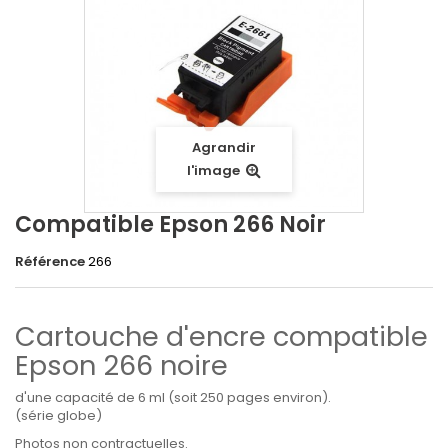
Agrandir
l'image
Compatible Epson 266 Noir
Référence
266
Cartouche d'encre compatible
Epson 266 noire
d'une capacité de 6 ml (soit 250 pages environ).
(série globe)
Photos non contractuelles.