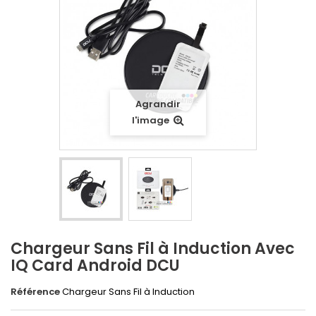
Agrandir
l'image
Chargeur Sans Fil à Induction Avec
IQ Card Android DCU
Référence
Chargeur Sans Fil à Induction