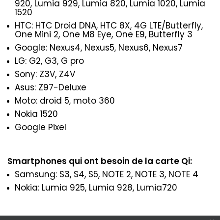
920, Lumia 929, Lumia 820, Lumia 1020, Lumia
1520
HTC: HTC Droid DNA, HTC 8X, 4G LTE/Butterfly,
One Mini 2, One M8 Eye, One E9, Butterfly 3
Google: Nexus4, Nexus5, Nexus6, Nexus7
LG: G2, G3, G pro
Sony: Z3V, Z4V
Asus: Z97-Deluxe
Moto: droid 5, moto 360
Nokia 1520
Google Pixel
Smartphones qui ont besoin de la carte Qi:
Samsung: S3, S4, S5, NOTE 2, NOTE 3, NOTE 4
Nokia: Lumia 925, Lumia 928, Lumia720