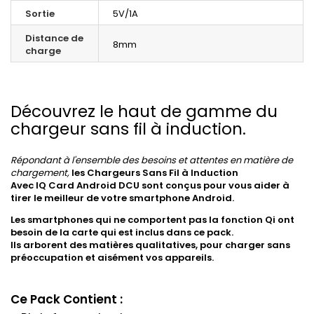
Sortie
5V/1A
Distance de
8mm
charge
Découvrez le haut de gamme du
chargeur sans fil à induction.
Répondant à l'ensemble des besoins et attentes en matière de
chargement,
les Chargeurs Sans Fil à Induction
Avec IQ Card Android DCU
sont conçus pour vous aider à
tirer le meilleur de votre smartphone Android.
Les smartphones qui ne comportent pas la fonction Qi ont
besoin de la carte qui est inclus dans ce pack.
Ils arborent des matières qualitatives, pour charger sans
préoccupation et aisément vos appareils.
Ce Pack Contient :