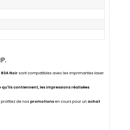
P.
 83A Noir
sont compatibles avec les imprimantes laser
 qu'ils contiennent,
les impressions réalisées
 profitez de nos
promotions
en cours pour un
achat