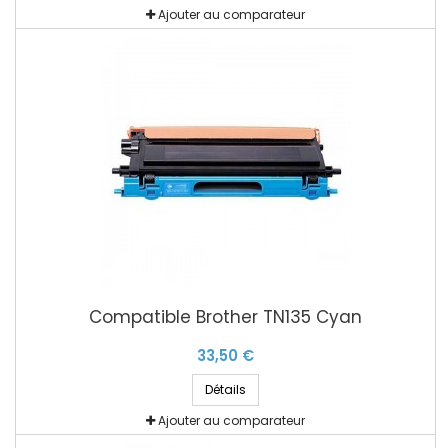
Ajouter au comparateur
Compatible Brother TN135 Cyan
33,50 €
Détails
Ajouter au comparateur