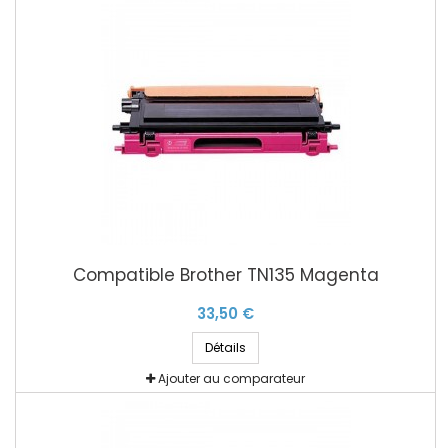
Compatible Brother TN135 Magenta
33,50 €
Détails
Ajouter au comparateur