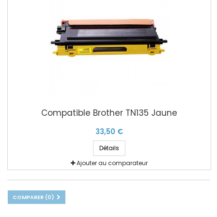
Compatible Brother TN135 Jaune
33,50 €
Détails
Ajouter au comparateur
COMPARER (
0
)