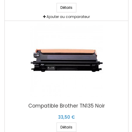
Détails
Ajouter au comparateur
Compatible Brother TN135 Noir
33,50 €
Détails