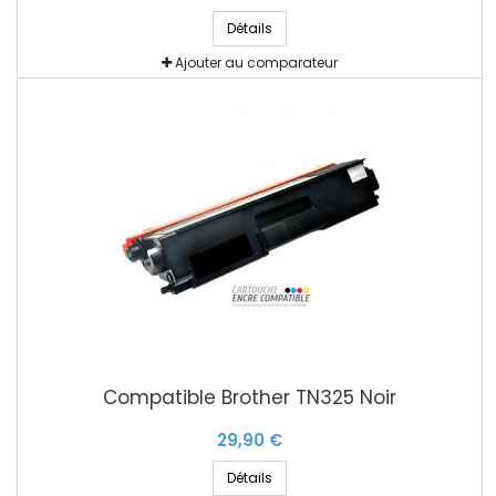
Détails
Ajouter au comparateur
Compatible Brother TN325 Noir
29,90 €
Détails