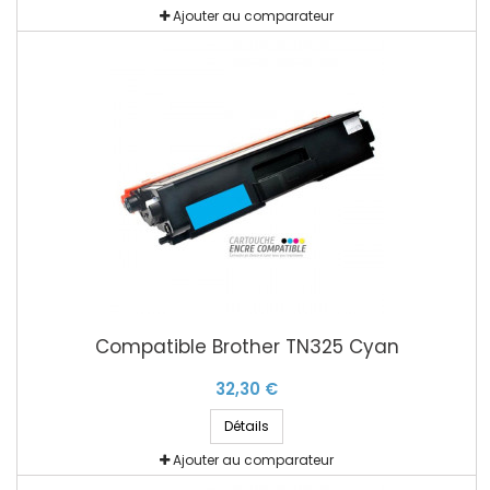
Ajouter au comparateur
Compatible Brother TN325 Cyan
32,30 €
Détails
Ajouter au comparateur