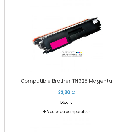
Compatible Brother TN325 Magenta
32,30 €
Détails
Ajouter au comparateur