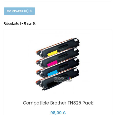
COMPARER (
0
)
Résultats 1 - 5 sur 5.
Compatible Brother TN325 Pack
98,00 €