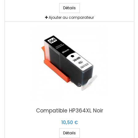
Détails
Ajouter au comparateur
Compatible HP364XL Noir
10,50 €
Détails