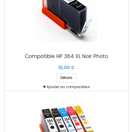
Compatible HP 364 XL Noir Photo
10,00 €
Détails
Ajouter au comparateur