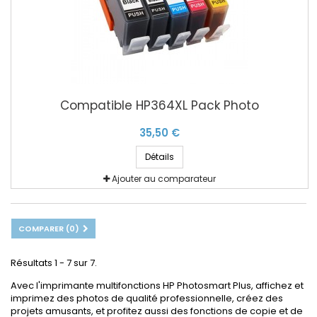
Compatible HP364XL Pack Photo
35,50 €
Détails
Ajouter au comparateur
COMPARER (
0
)
Résultats 1 - 7 sur 7.
Avec l'imprimante multifonctions HP Photosmart Plus, affichez et
imprimez des photos de qualité professionnelle, créez des
projets amusants, et profitez aussi des fonctions de copie et de