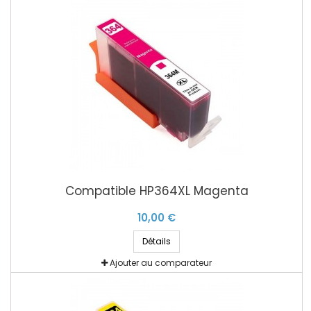
Compatible HP364XL Magenta
10,00 €
Détails
Ajouter au comparateur