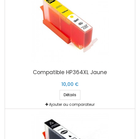
Compatible HP364XL Jaune
10,00 €
Détails
Ajouter au comparateur