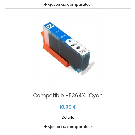
Ajouter au comparateur
Compatible HP364XL Cyan
10,00 €
Détails
Ajouter au comparateur