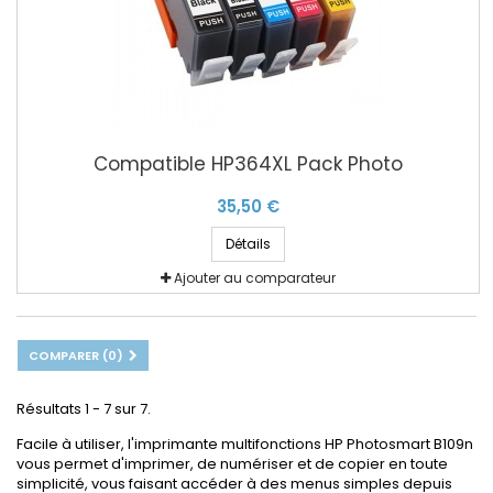
Compatible HP364XL Pack Photo
35,50 €
Détails
Ajouter au comparateur
COMPARER (
0
)
Résultats 1 - 7 sur 7.
Facile à utiliser, l'imprimante multifonctions HP Photosmart B109n
vous permet d'imprimer, de numériser et de copier en toute
simplicité, vous faisant accéder à des menus simples depuis