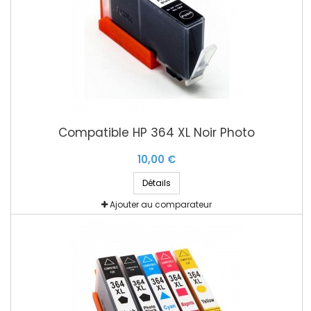
Compatible HP 364 XL Noir Photo
10,00 €
Détails
Ajouter au comparateur