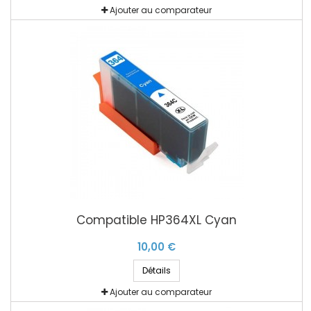
Ajouter au comparateur
Compatible HP364XL Cyan
10,00 €
Détails
Ajouter au comparateur