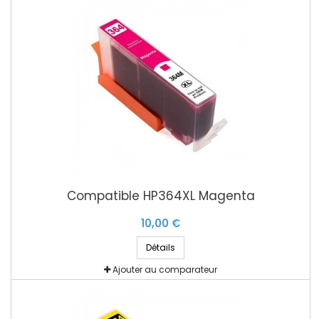
Compatible HP364XL Magenta
10,00 €
Détails
Ajouter au comparateur