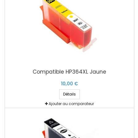
Compatible HP364XL Jaune
10,00 €
Détails
Ajouter au comparateur