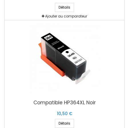
Détails
Ajouter au comparateur
Compatible HP364XL Noir
10,50 €
Détails