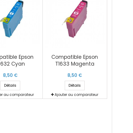
atible Epson
Compatible Epson
1632 Cyan
T1633 Magenta
8,50 €
8,50 €
Détails
Détails
ter au comparateur
Ajouter au comparateur