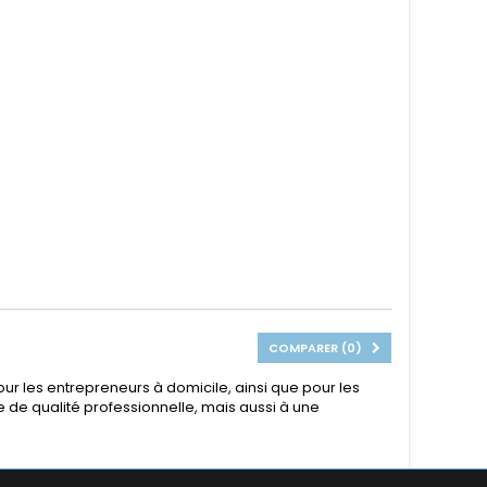
COMPARER (
0
)
ur les entrepreneurs à domicile, ainsi que pour les
de qualité professionnelle, mais aussi à une