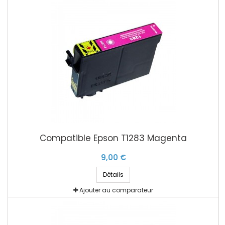
Compatible Epson T1283 Magenta
9,00 €
Détails
Ajouter au comparateur