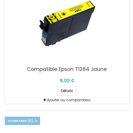
Compatible Epson T1284 Jaune
9,00 €
Détails
Ajouter au comparateur
COMPARER (
0
)