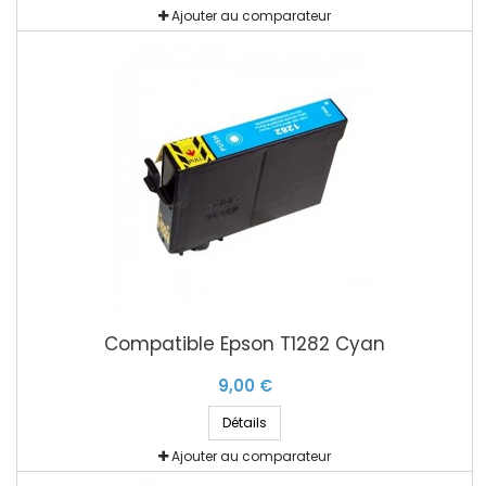
Ajouter au comparateur
Compatible Epson T1282 Cyan
9,00 €
Détails
Ajouter au comparateur