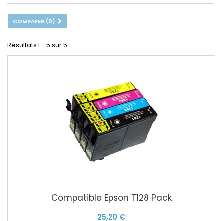
COMPARER (
0
)
Résultats 1 - 5 sur 5.
Compatible Epson T128 Pack
25,20 €