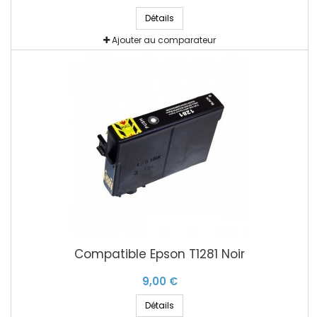
Détails
Ajouter au comparateur
Compatible Epson T1281 Noir
9,00 €
Détails