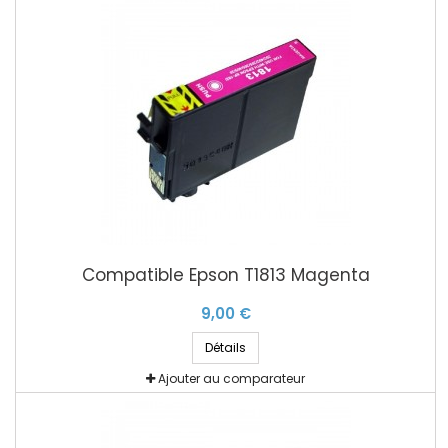
Compatible Epson T1813 Magenta
9,00 €
Détails
Ajouter au comparateur