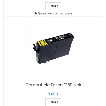
Détails
Ajouter au comparateur
Compatible Epson T1811 Noir
9,00 €
Détails