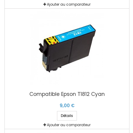
Ajouter au comparateur
Compatible Epson T1812 Cyan
9,00 €
Détails
Ajouter au comparateur