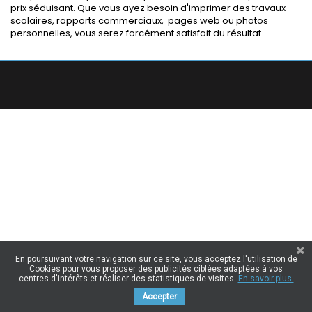
prix séduisant. Que vous ayez besoin d'imprimer des travaux
scolaires, rapports commerciaux, pages web ou photos
personnelles, vous serez forcément satisfait du résultat.
En poursuivant votre navigation sur ce site, vous acceptez l'utilisation de
Cookies pour vous proposer des publicités ciblées adaptées à vos
centres d'intérêts et réaliser des statistiques de visites.
En savoir plus.
Accepter