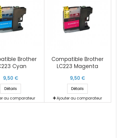
tible Brother
Compatible Brother
C223 Cyan
LC223 Magenta
9,50 €
9,50 €
Détails
Détails
ter au comparateur
Ajouter au comparateur