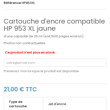
Référence
HP953XL
Cartouche d'encre compatible
HP 953 XL jaune
d'une capacité de 25 ml (soit 1500 pages environ).
Photos non contractuelles.
Ce produit n'est plus en stock
Prévenez-moi lorsque le produit est disponible
21,00 €
TTC
Type de
Jet d'encre
cartouche