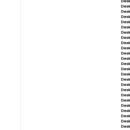
Desk
Desk
Desk
Desk
Desk
Desk
Desk
Desk
Desk
Desk
Des
Desk
Desk
Desk
Desk
Des
Desk
Desk
Desk
Des
Des
Des
Desk
Des
Desk